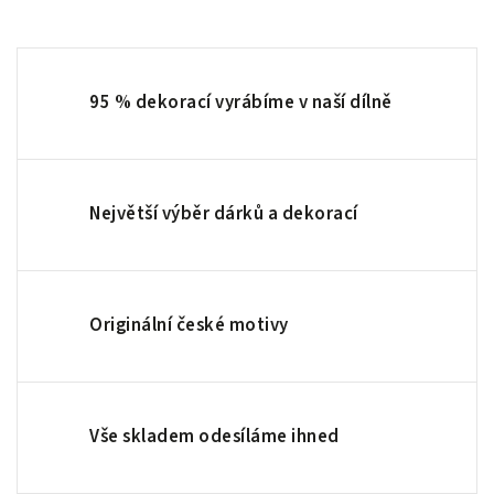
95 % dekorací vyrábíme v naší dílně
Největší výběr dárků a dekorací
Originální české motivy
Vše skladem odesíláme ihned