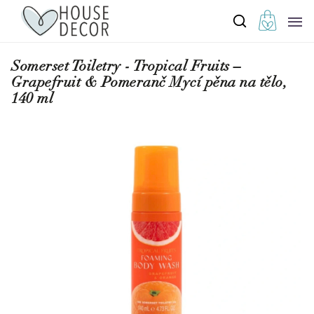
Somerset Toiletry - Tropical Fruits –
Grapefruit & Pomeranč Mycí pěna na tělo,
140 ml