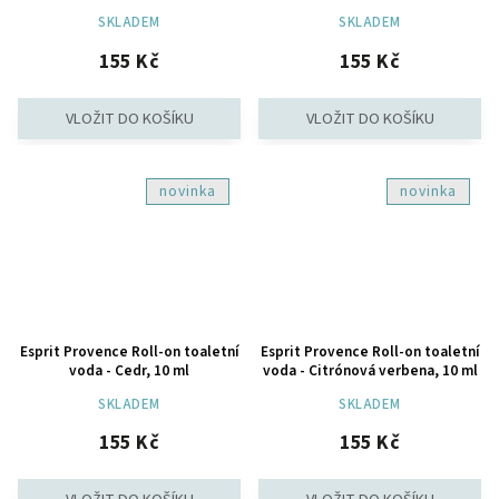
SKLADEM
SKLADEM
155 Kč
155 Kč
novinka
novinka
Esprit Provence Roll-on toaletní
Esprit Provence Roll-on toaletní
voda - Cedr, 10 ml
voda - Citrónová verbena, 10 ml
SKLADEM
SKLADEM
155 Kč
155 Kč