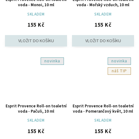
voda - Monoi, 10 ml
voda - Mořský vzduch, 10 ml
SKLADEM
SKLADEM
155 Kč
155 Kč
novinka
novinka
TIP
Esprit Provence Roll-on toaletní
Esprit Provence Roll-on toaletní
voda - Pačuli, 10 ml
voda - Pomerančový květ, 10 ml
SKLADEM
SKLADEM
155 Kč
155 Kč