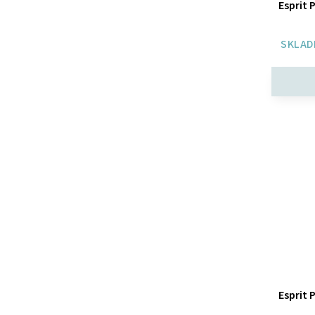
Esprit 
SKLAD
Esprit 