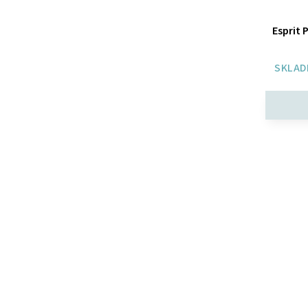
Esprit 
SKLAD