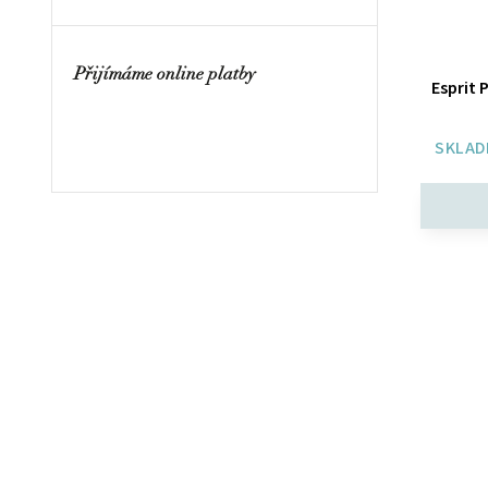
Přijímáme online platby
Esprit 
SKLAD