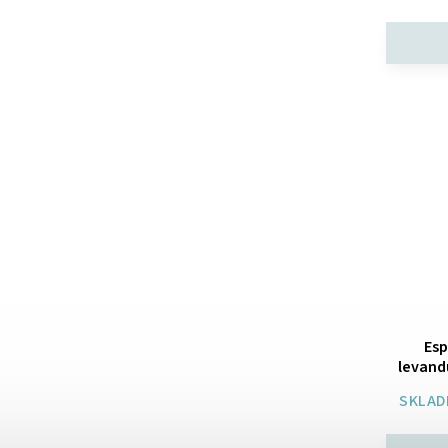
Esp
levand
SKLAD