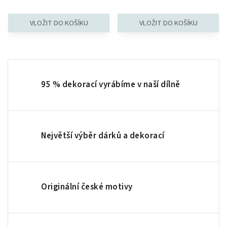
95 % dekorací vyrábíme v naší dílně
Největší výběr dárků a dekorací
Originální české motivy