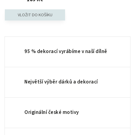
95 % dekorací vyrábíme v naší dílně
Největší výběr dárků a dekorací
Originální české motivy