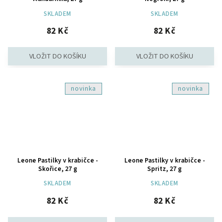
SKLADEM
SKLADEM
82 Kč
82 Kč
novinka
novinka
Leone Pastilky v krabičce -
Leone Pastilky v krabičce -
Skořice, 27 g
Spritz, 27 g
SKLADEM
SKLADEM
82 Kč
82 Kč