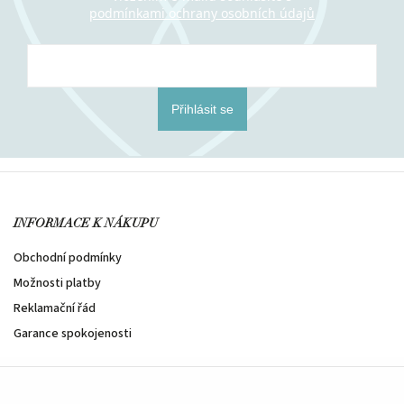
podmínkami ochrany osobních údajů
Přihlásit se
INFORMACE K NÁKUPU
Obchodní podmínky
Možnosti platby
Reklamační řád
Garance spokojenosti