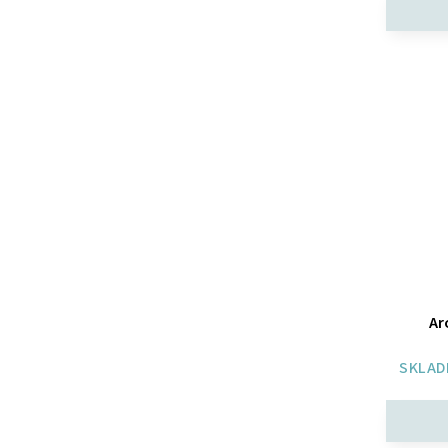
Ar
SKLAD