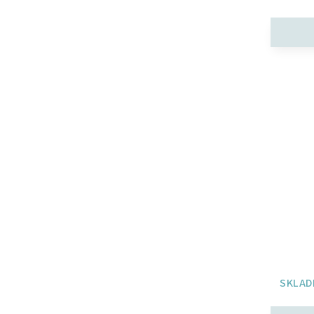
SKLAD