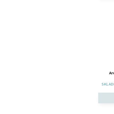
Ar
SKLAD