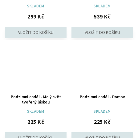
SKLADEM
SKLADEM
299 Kč
539 Kč
Podzimní anděl - Malý svět
Podzimní anděl - Domov
tvořený láskou
SKLADEM
SKLADEM
225 Kč
225 Kč