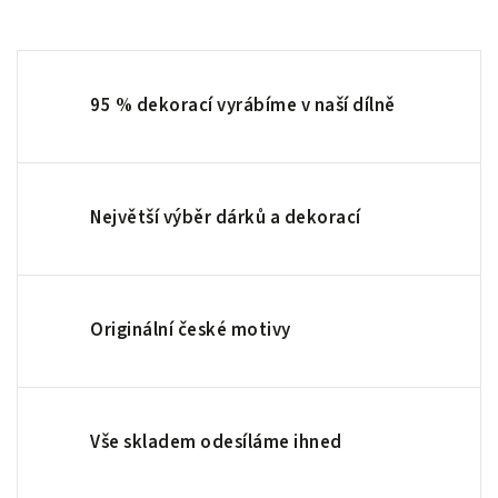
95 % dekorací vyrábíme v naší dílně
Největší výběr dárků a dekorací
Originální české motivy
Vše skladem odesíláme ihned