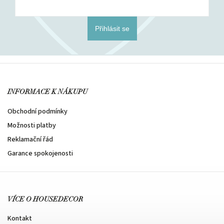
Přihlásit se
INFORMACE K NÁKUPU
Obchodní podmínky
Možnosti platby
Reklamační řád
Garance spokojenosti
VÍCE O HOUSEDECOR
Kontakt