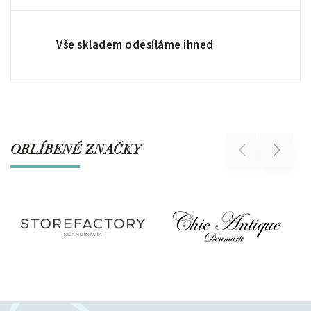
Vše skladem odesíláme ihned
OBLÍBENÉ ZNAČKY
Previous
Next