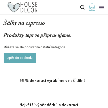
Šálky na espresso
Produkty teprve připravujeme.
Můžete se ale podívat na ostatní kategorie.
Zpět do obchodu
95 % dekorací vyrábíme v naší dílně
Největší výběr dárků a dekorací