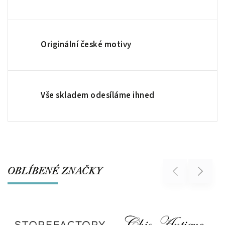
Originální české motivy
Vše skladem odesíláme ihned
OBLÍBENÉ ZNAČKY
Previous
Next