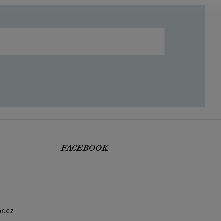
FACEBOOK
r.cz