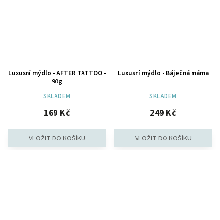
Luxusní mýdlo - AFTER TATTOO -
Luxusní mýdlo - Báječná máma
90g
SKLADEM
SKLADEM
169 Kč
249 Kč