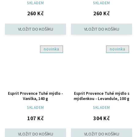
SKLADEM
SKLADEM
260 Kč
260 Kč
novinka
novinka
Esprit Provence Tuhé mýdlo -
Esprit Provence Tuhé mýdlo s
Vanilka, 140 g
mýdlenkou - Levandule, 100 g
SKLADEM
SKLADEM
107 Kč
304 Kč