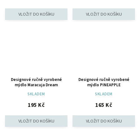
Designové ručně vyrobené
Designové ručně vyrobené
mýdlo Maracuja Dream
mýdlo PINEAPPLE
SKLADEM
SKLADEM
195 Kč
165 Kč