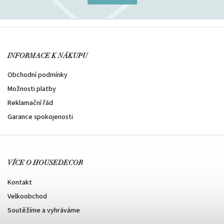
INFORMACE K NÁKUPU
Obchodní podmínky
Možnosti platby
Reklamační řád
Garance spokojenosti
VÍCE O HOUSEDECOR
Kontakt
Velkoobchod
Soutěžíme a vyhráváme