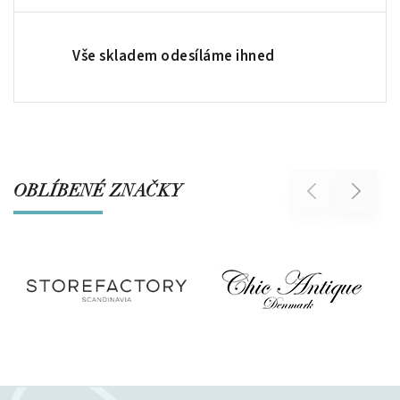
Vše skladem odesíláme ihned
OBLÍBENÉ ZNAČKY
Previous
Next