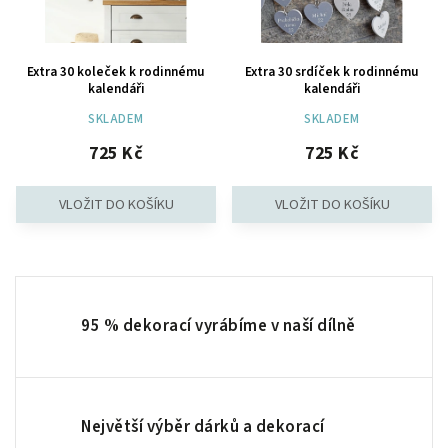
Extra 30 koleček k rodinnému
Extra 30 srdíček k rodinnému
kalendáři
kalendáři
SKLADEM
SKLADEM
725 Kč
725 Kč
95 % dekorací vyrábíme v naší dílně
Největší výběr dárků a dekorací