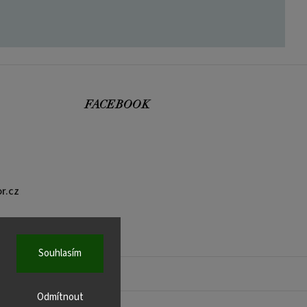
FACEBOOK
r.cz
Souhlasím
Odmítnout