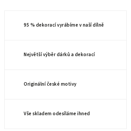
95 % dekorací vyrábíme v naší dílně
Největší výběr dárků a dekorací
Originální české motivy
Vše skladem odesíláme ihned