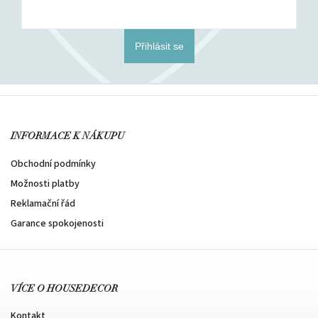
Přihlásit se
INFORMACE K NÁKUPU
Obchodní podmínky
Možnosti platby
Reklamační řád
Garance spokojenosti
VÍCE O HOUSEDECOR
Kontakt