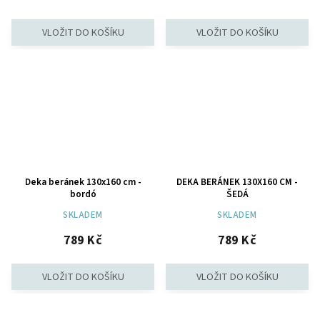
Deka beránek 130x160 cm -
DEKA BERÁNEK 130X160 CM -
bordó
ŠEDÁ
SKLADEM
SKLADEM
789 Kč
789 Kč