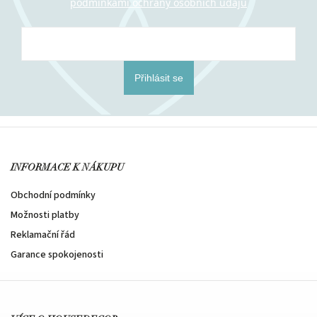
podmínkami ochrany osobních údajů
Přihlásit se
INFORMACE K NÁKUPU
Obchodní podmínky
Možnosti platby
Reklamační řád
Garance spokojenosti