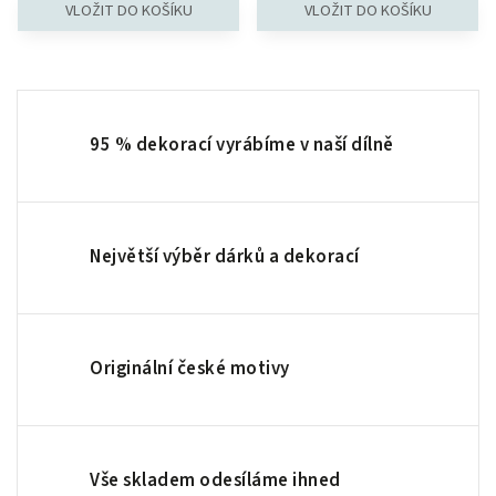
95 % dekorací vyrábíme v naší dílně
Největší výběr dárků a dekorací
Originální české motivy
Vše skladem odesíláme ihned