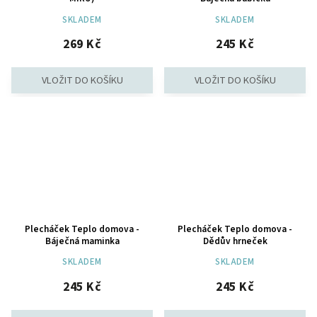
SKLADEM
SKLADEM
269 Kč
245 Kč
Plecháček Teplo domova -
Plecháček Teplo domova -
Báječná maminka
Dědův hrneček
SKLADEM
SKLADEM
245 Kč
245 Kč