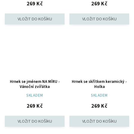
269 Kč
269 Kč
Hrnek se jménem NA MÍRU -
Hrnek se skřítkem keramický -
Vánoční zvířátka
Holka
SKLADEM
SKLADEM
269 Kč
269 Kč