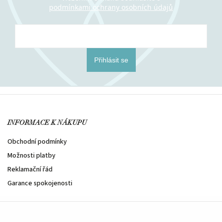
podmínkami ochrany osobních údajů
Přihlásit se
INFORMACE K NÁKUPU
Obchodní podmínky
Možnosti platby
Reklamační řád
Garance spokojenosti