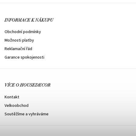
INFORMACE K NÁKUPU
Obchodní podmínky
Možnosti platby
Reklamační řád
Garance spokojenosti
VÍCE O HOUSEDECOR
Kontakt
Velkoobchod
Soutěžíme a vyhráváme