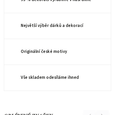
Největší výběr dárků a dekorací
Originální české motivy
Vše skladem odesíláme ihned