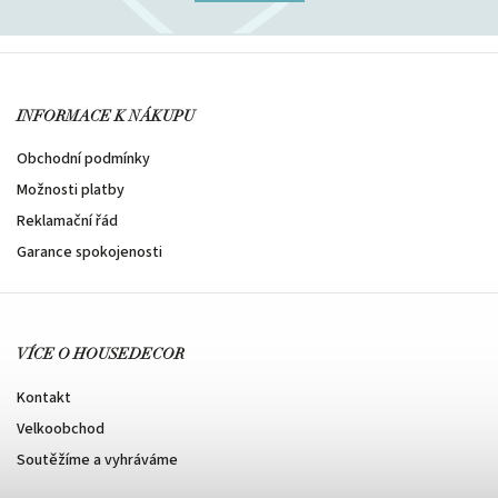
INFORMACE K NÁKUPU
Obchodní podmínky
Možnosti platby
Reklamační řád
Garance spokojenosti
VÍCE O HOUSEDECOR
Kontakt
Velkoobchod
Soutěžíme a vyhráváme