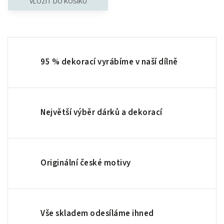
95 % dekorací vyrábíme v naší dílně
Největší výběr dárků a dekorací
Originální české motivy
Vše skladem odesíláme ihned