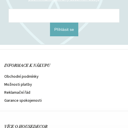
Přihlásit se
INFORMACE K NÁKUPU
Obchodní podmínky
Možnosti platby
Reklamační řád
Garance spokojenosti
VÍCE O HOUSEDECOR