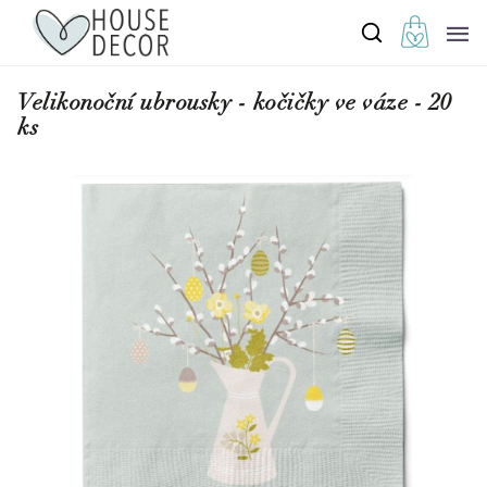
Velikonoční ubrousky - kočičky ve váze - 20
ks