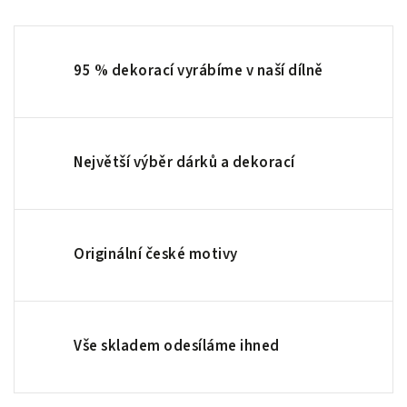
95 % dekorací vyrábíme v naší dílně
Největší výběr dárků a dekorací
Originální české motivy
Vše skladem odesíláme ihned