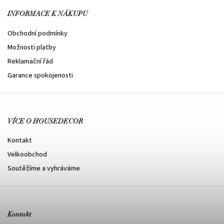
INFORMACE K NÁKUPU
Obchodní podmínky
Možnosti platby
Reklamační řád
Garance spokojenosti
VÍCE O HOUSEDECOR
Kontakt
Velkoobchod
Soutěžíme a vyhráváme
Kontakt