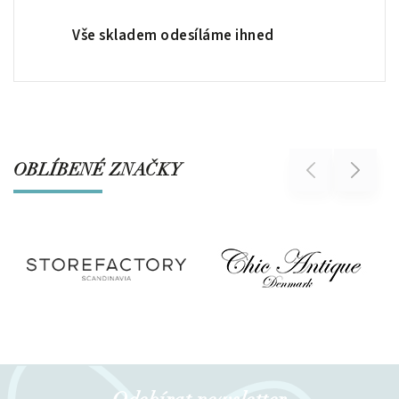
Vše skladem odesíláme ihned
OBLÍBENÉ ZNAČKY
Previous
Next