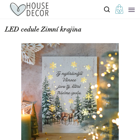
LED cedule Zimní krajina