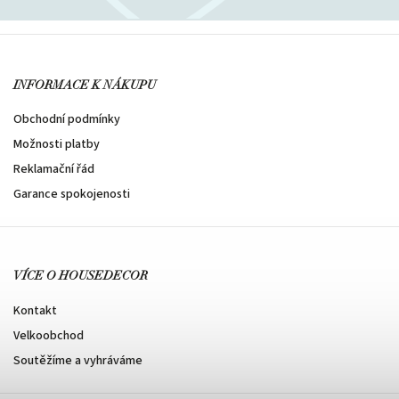
INFORMACE K NÁKUPU
Obchodní podmínky
Možnosti platby
Reklamační řád
Garance spokojenosti
VÍCE O HOUSEDECOR
Kontakt
Velkoobchod
Soutěžíme a vyhráváme