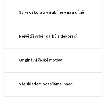
95 % dekorací vyrábíme v naší dílně
Největší výběr dárků a dekorací
Originální české motivy
Vše skladem odesíláme ihned