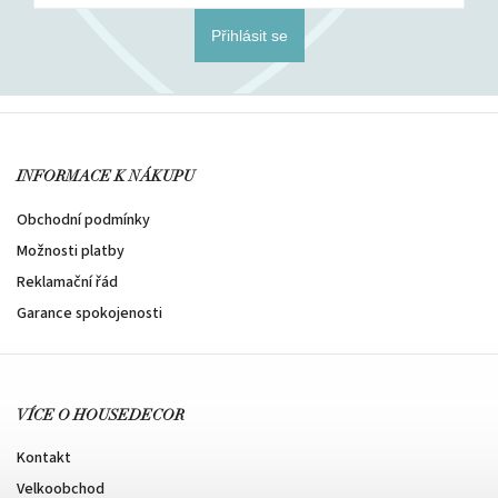
Přihlásit se
INFORMACE K NÁKUPU
Obchodní podmínky
Možnosti platby
Reklamační řád
Garance spokojenosti
VÍCE O HOUSEDECOR
Kontakt
Velkoobchod