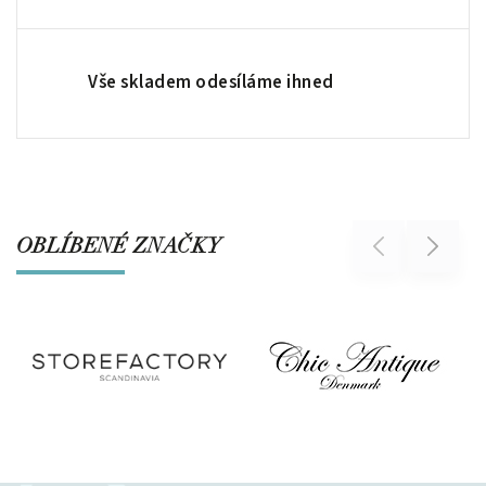
Vše skladem odesíláme ihned
OBLÍBENÉ ZNAČKY
Previous
Next