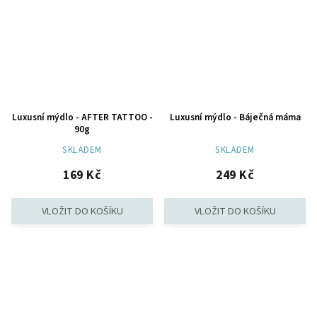
Luxusní mýdlo - AFTER TATTOO -
Luxusní mýdlo - Báječná máma
90g
SKLADEM
SKLADEM
169 Kč
249 Kč