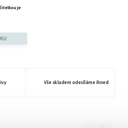
čitelkou je
ivy
Vše skladem odesíláme ihned