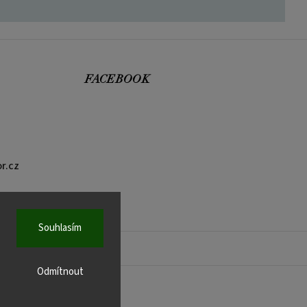
FACEBOOK
r.cz
Souhlasím
Odmítnout