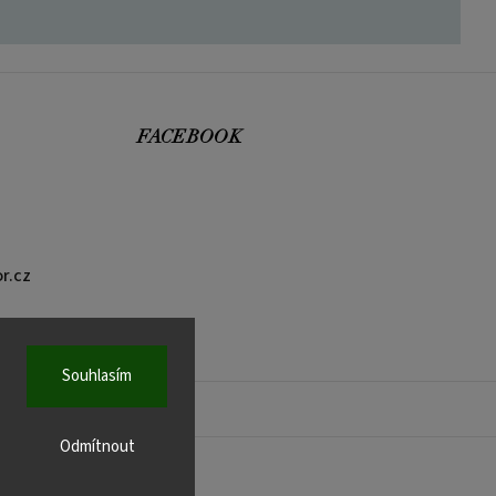
FACEBOOK
r.cz
Souhlasím
Odmítnout