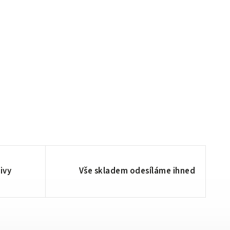
ivy
Vše skladem odesíláme ihned