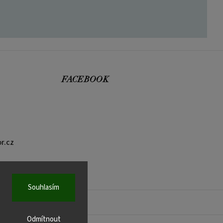
FACEBOOK
r.cz
Souhlasím
Odmítnout