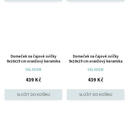
Domeček na čajové svíčky
Domeček na čajové svíčky
9x10x19 cm oranžový keramika
9x10x19 cm oranžový keramika
SKLADEM
SKLADEM
439 Kč
439 Kč