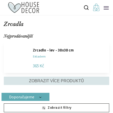
Zrcadla
Nejprodávanější
Zrcadlo - lev - 38x38 cm
Skladem
365 Kč
ZOBRAZIT VÍCE PRODUKTŮ
Doporučujeme
Nejlevnější