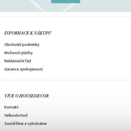
INFORMACE K NÁKUPU
Obchodní podmínky
Možnosti platby
Reklamační řád
Garance spokojenosti
VÍCE O HOUSEDECOR
Kontakt
Velkoobchod
Soutěžíme a vyhráváme