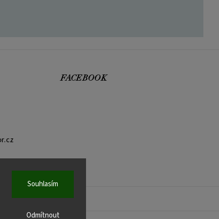
FACEBOOK
r.cz
Souhlasím
Odmítnout