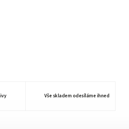
ivy
Vše skladem odesíláme ihned