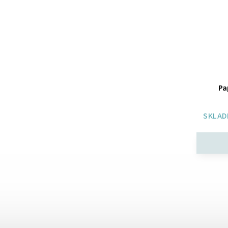
Pa
SKLAD