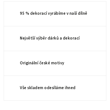
95 % dekorací vyrábíme v naší dílně
Největší výběr dárků a dekorací
Originální české motivy
Vše skladem odesíláme ihned