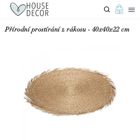
Přírodní prostírání z rákosu - 40x40x22 cm