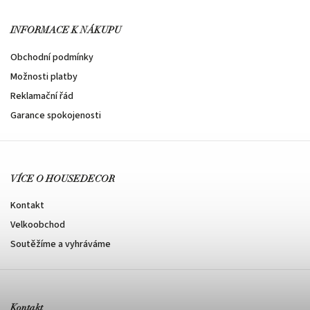
INFORMACE K NÁKUPU
Obchodní podmínky
Možnosti platby
Reklamační řád
Garance spokojenosti
VÍCE O HOUSEDECOR
Kontakt
Velkoobchod
Soutěžíme a vyhráváme
Kontakt