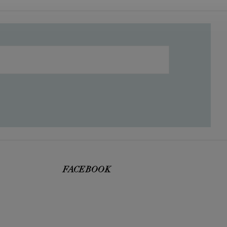
FACEBOOK