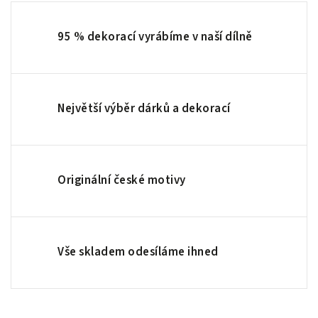
95 % dekorací vyrábíme v naší dílně
Největší výběr dárků a dekorací
Originální české motivy
Vše skladem odesíláme ihned