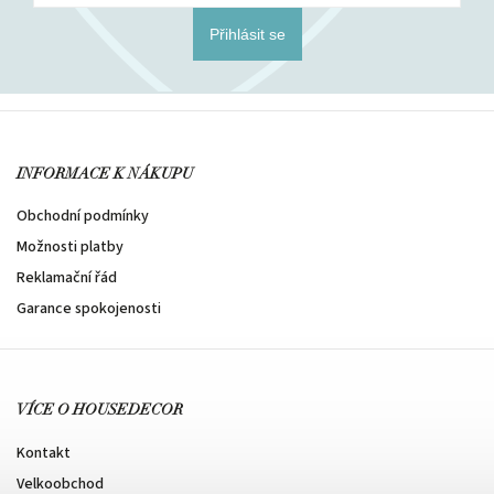
Přihlásit se
INFORMACE K NÁKUPU
Obchodní podmínky
Možnosti platby
Reklamační řád
Garance spokojenosti
VÍCE O HOUSEDECOR
Kontakt
Velkoobchod