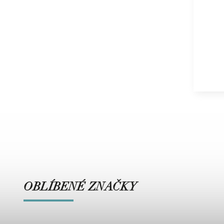
OBLÍBENÉ ZNAČKY