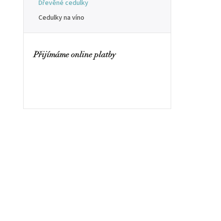
Dřevěné cedulky
Cedulky na víno
Přijímáme online platby