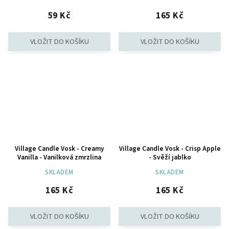
59 Kč
165 Kč
Village Candle Vosk - Creamy
Village Candle Vosk - Crisp Apple
Vanilla - Vanilková zmrzlina
- Svěží jablko
SKLADEM
SKLADEM
165 Kč
165 Kč