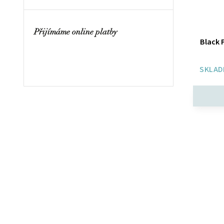
Přijímáme online platby
Black 
SKLAD