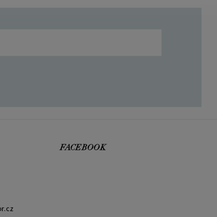
FACEBOOK
r.cz