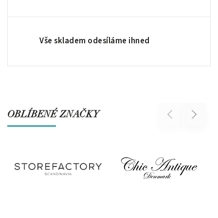
Vše skladem odesíláme ihned
OBLÍBENÉ ZNAČKY
Previous
Next