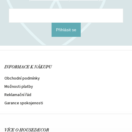
Přihlásit se
INFORMACE K NÁKUPU
Obchodní podmínky
Možnosti platby
Reklamační řád
Garance spokojenosti
VÍCE O HOUSEDECOR