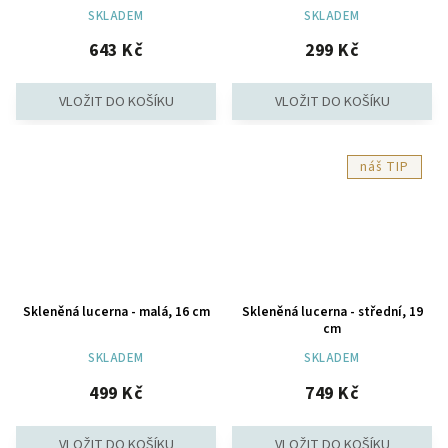
SKLADEM
SKLADEM
643 Kč
299 Kč
TIP
Skleněná lucerna - malá, 16 cm
Skleněná lucerna - střední, 19
cm
SKLADEM
SKLADEM
499 Kč
749 Kč