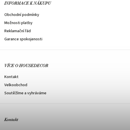
INFORMACE K NÁKUPU
Obchodní podmínky
Možnosti platby
Reklamační řád
Garance spokojenosti
VÍCE O HOUSEDECOR
Kontakt
Velkoobchod
Soutěžíme a vyhráváme
Kontakt