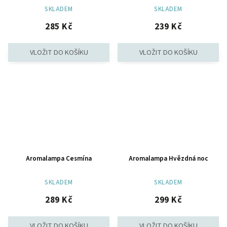
SKLADEM
SKLADEM
285 Kč
239 Kč
Aromalampa Cesmína
Aromalampa Hvězdná noc
SKLADEM
SKLADEM
289 Kč
299 Kč