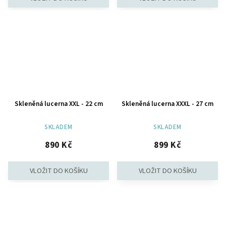
Skleněná lucerna XXL - 22 cm
Skleněná lucerna XXXL - 27 cm
SKLADEM
SKLADEM
890 Kč
899 Kč