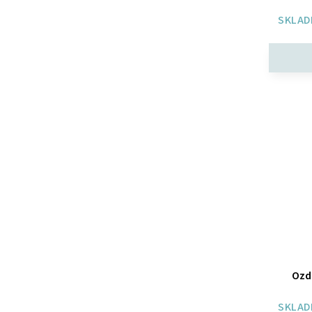
SKLAD
Ozd
SKLAD