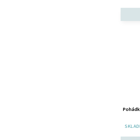
Pohádk
SKLAD