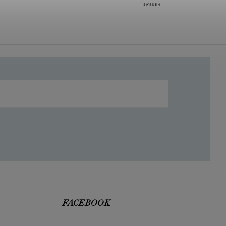
FACEBOOK