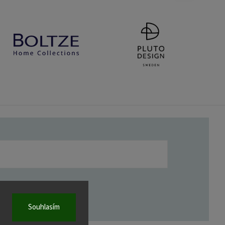
Souhlasím