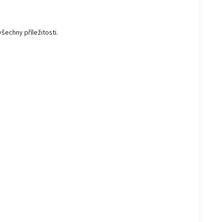
šechny příležitosti.