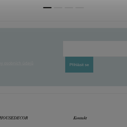
y osobních údajů
Přihlásit se
 HOUSEDECOR
Kontakt