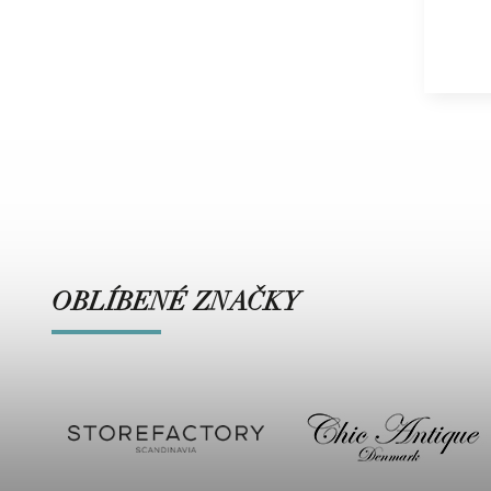
OBLÍBENÉ ZNAČKY