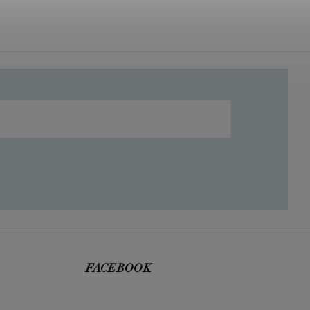
FACEBOOK