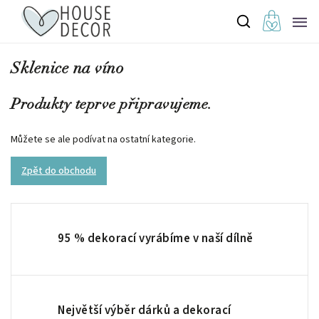
Sklenice na víno
Produkty teprve připravujeme.
Můžete se ale podívat na ostatní kategorie.
Zpět do obchodu
95 % dekorací vyrábíme v naší dílně
Největší výběr dárků a dekorací