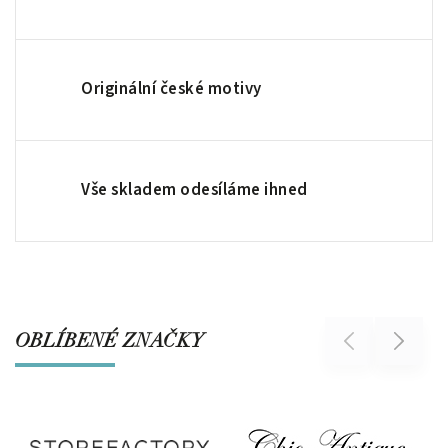
Originální české motivy
Vše skladem odesíláme ihned
OBLÍBENÉ ZNAČKY
Previous
Next