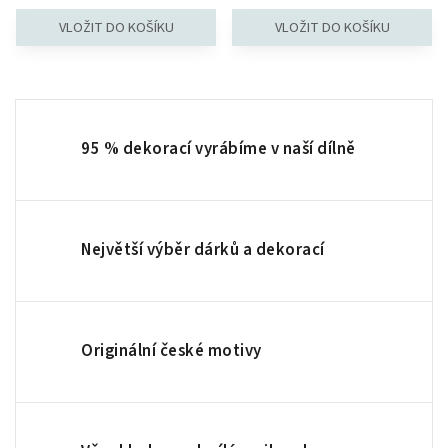
95 % dekorací vyrábíme v naší dílně
Největší výběr dárků a dekorací
Originální české motivy