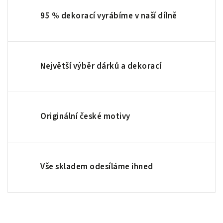
95 % dekorací vyrábíme v naší dílně
Největší výběr dárků a dekorací
Originální české motivy
Vše skladem odesíláme ihned