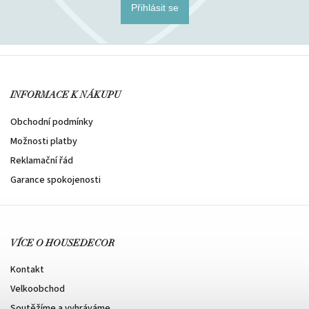
Přihlásit se
INFORMACE K NÁKUPU
Obchodní podmínky
Možnosti platby
Reklamační řád
Garance spokojenosti
VÍCE O HOUSEDECOR
Kontakt
Velkoobchod
Soutěžíme a vyhráváme